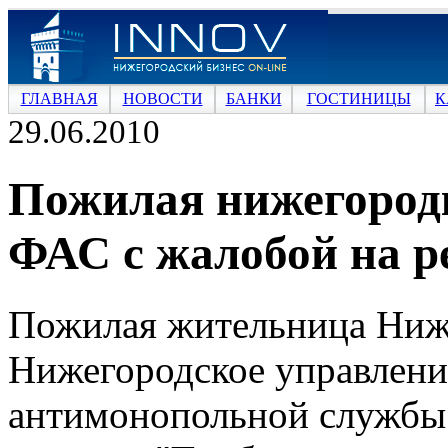
ГЛАВНАЯ
НОВОСТИ
БАНКИ
ГОСТИНИЦЫ
К
29.06.2010
Пожилая нижегород
ФАС с жалобой на р
Пожилая жительница Нижн
Нижегородское управлени
антимонопольной службы