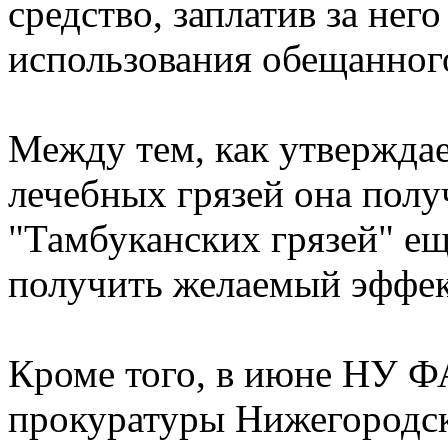
средство, заплатив за него
использования обещанного
Между тем, как утверждае
лечебных грязей она пол
"Тамбуканских грязей" ещ
получить желаемый эффек
Кроме того, в июне НУ Ф
прокуратуры Нижегородск