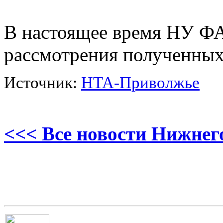
В настоящее время НУ ФА
рассмотрения полученных
Источник:
НТА-Приволжье
<<< Все новости Нижнег