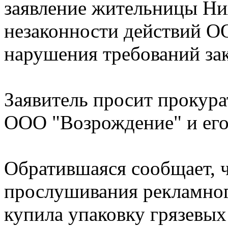
заявление жительницы Ни
незаконности действий О
нарушения требований зак
Заявитель просит прокура
ООО "Возрождение" и его
Обратившаяся сообщает, ч
прослушивания рекламног
купила упаковку грязевы