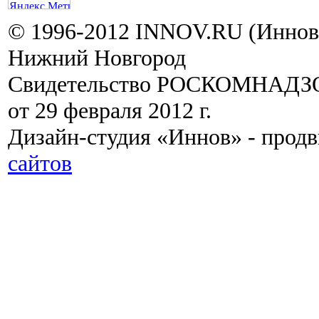
© 1996-2012 INNOV.RU (Иннов.
Нижний Новгород
Свидетельство РОСКОМНАДЗО
от 29 февраля 2012 г.
Дизайн-студия «Иннов» - прод
сайтов