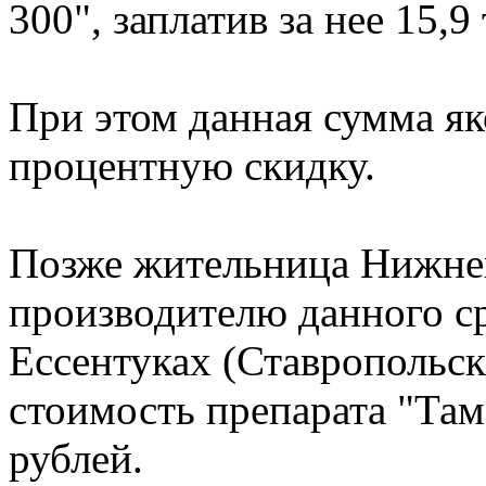
300", заплатив за нее 15,9
При этом данная сумма як
процентную скидку.
Позже жительница Нижне
производителю данного ср
Ессентуках (Ставропольск
стоимость препарата "Там
рублей.