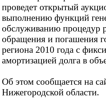
проведет открытый аукцио
выполнению функций гене
обслуживанию процедур р
обращения и погашения г
региона 2010 года с фик
амортизацией долга в объе
Об этом сообщается на са
Нижегородской области.