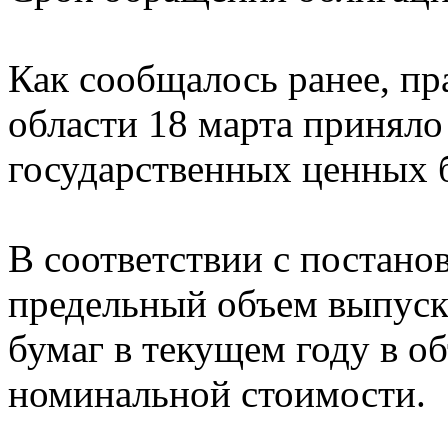
Как сообщалось ранее, п
области 18 марта приняло
государственных ценных б
В соответствии с постано
предельный объем выпуск
бумаг в текущем году в об
номинальной стоимости.