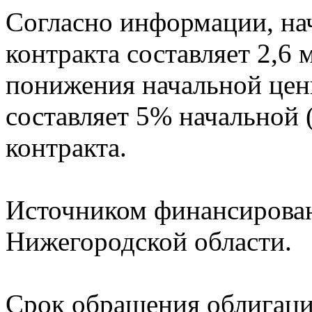
Согласно информации, нач
контракта составляет 2,6 
понижения начальной цены
составляет 5% начальной
контракта.
Источником финансирован
Нижегородской области.
Срок обращения облигаций