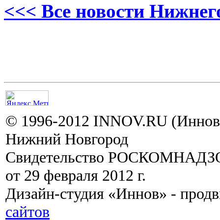
<<< Все новости Нижнег
© 1996-2012 INNOV.RU (Иннов.
Нижний Новгород
Свидетельство РОСКОМНАДЗО
от 29 февраля 2012 г.
Дизайн-студия «Иннов» - прод
сайтов