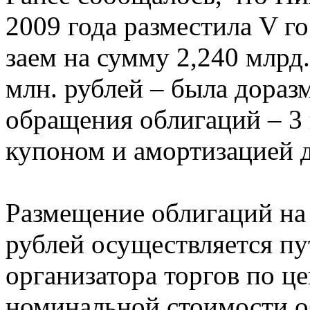
2009 года разместила V 
заем на сумму 2,240 млрд.
млн. рублей – была дораз
обращения облигаций – 3
купоном и амортизацией д
Размещение облигаций на
рублей осуществляется п
организатора торгов по ц
номинальной стоимости о