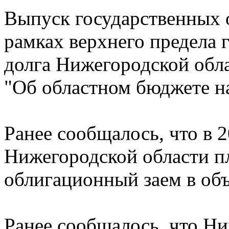
Выпуск государственных 
рамках верхнего предела 
долга Нижегородской обла
"Об областном бюджете на
Ранее сообщалось, что в 
Нижегородской области п
облигационный заем в объ
Ранее сообщалось, что Ни