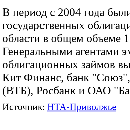
В период с 2004 года был
государственных облигац
области в общем объеме 1
Генеральными агентами э
облигационных займов в
Кит Финанс, банк "Союз"
(ВТБ), Росбанк и ОАО "Ба
Источник:
НТА-Приволжье