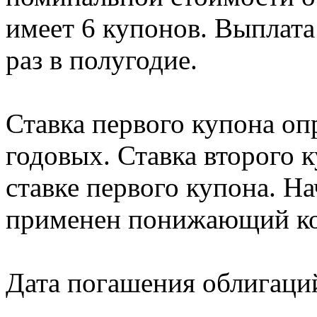
имеет 6 купонов. Выплата
раз в полугодие.
Ставка первого купона оп
годовых. Ставка второго 
ставке первого купона. На
применен понижающий ко
Дата погашения облигаций