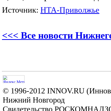
Источник:
НТА-Приволжье
<<< Все новости Нижнег
© 1996-2012 INNOV.RU (Иннов.
Нижний Новгород
Свидетельство РОСКОМНАДЗО