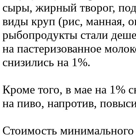
сыры, жирный творог, под
виды круп (рис, манная, о
рыбопродукты стали деше
на пастеризованное молок
снизились на 1%.
Кроме того, в мае на 1% 
на пиво, напротив, повыс
Стоимость минимального 