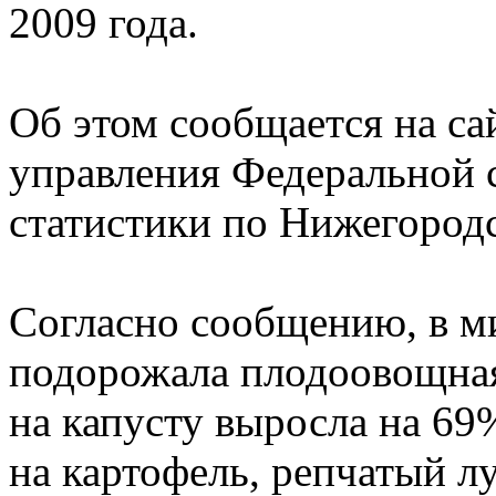
2009 года.
Об этом сообщается на са
управления Федеральной 
статистики по Нижегородс
Согласно сообщению, в м
подорожала плодоовощная
на капусту выросла на 69
на картофель, репчатый лу