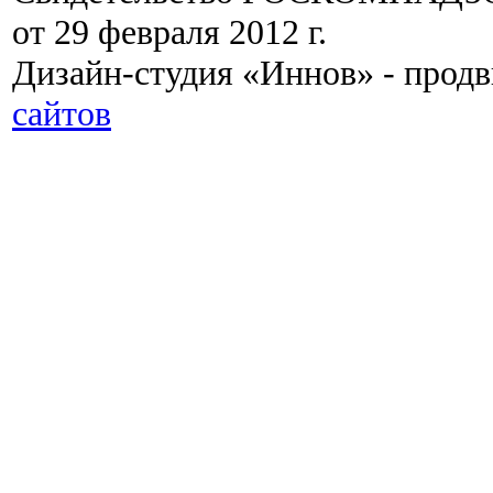
от 29 февраля 2012 г.
Дизайн-студия «Иннов» - прод
сайтов