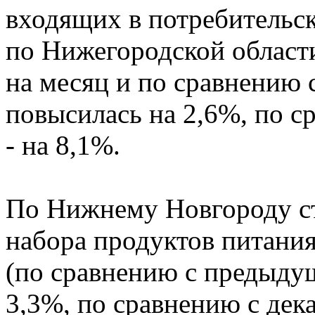
входящих в потребительск
по Нижегородской области
на месяц и по сравнению
повысилась на 2,6%, по с
- на 8,1%.
По Нижнему Новгороду с
набора продуктов питания
(по сравнению с предыду
3,3%, по сравнению с дека