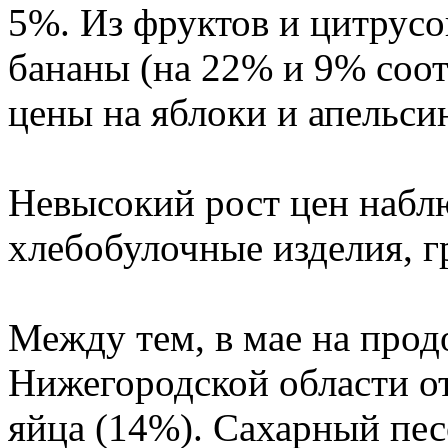
5%. Из фруктов и цитрус
бананы (на 22% и 9% соот
цены на яблоки и апельси
Невысокий рост цен наблю
хлебобулочные изделия, гр
Между тем, в мае на про
Нижегородской области о
яйца (14%). Сахарный пес