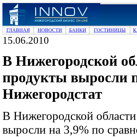
ГЛАВНАЯ
НОВОСТИ
БАНКИ
ГОСТИНИЦЫ
К
15.06.2010
В Нижегородской об
продукты выросли п
Нижегородстат
В Нижегородской области
выросли на 3,9% по сравн