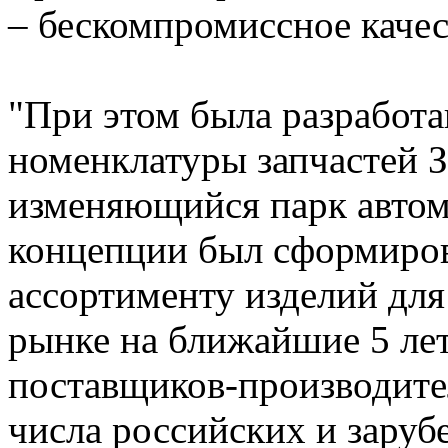
– бескомпромиссное качес
"При этом была разработ
номенклатуры запчастей З
изменяющийся парк автом
концепции был сформиров
ассортименту изделий для
рынке на ближайшие 5 лет
поставщиков-производите
числа российских и зару