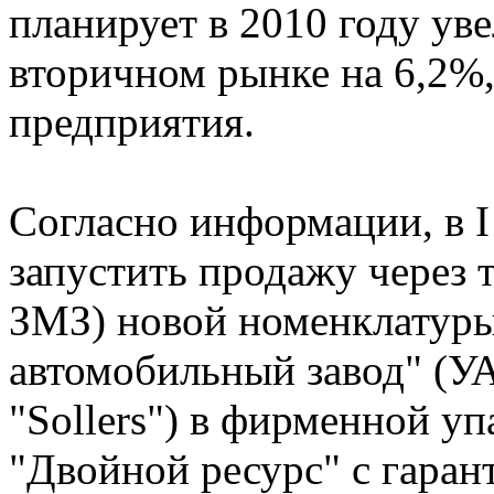
планирует в 2010 году ув
вторичном рынке на 6,2%,
предприятия.
Согласно информации, в I
запустить продажу через
ЗМЗ) новой номенклатур
автомобильный завод" (У
"Sollers") в фирменной у
"Двойной ресурс" с гарант