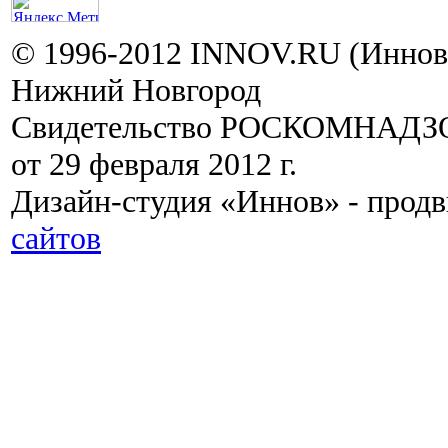
© 1996-2012 INNOV.RU (Иннов.
Нижний Новгород
Свидетельство РОСКОМНАДЗО
от 29 февраля 2012 г.
Дизайн-студия «Иннов» - прод
сайтов