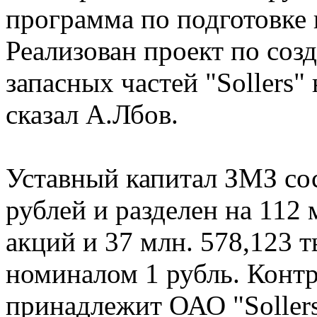
программа по подготовке 
Реализован проект по соз
запасных частей "Sollers"
сказал А.Лбов.
Уставный капитал ЗМЗ сос
рублей и разделен на 112
акций и 37 млн. 578,123 
номиналом 1 рубль. Конт
принадлежит ОАО "Sollers