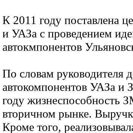
К 2011 году поставлена 
и УАЗа с проведением ид
автокмпонентов Ульяновск
По словам руководителя 
автокомпонентов УАЗа и 
году жизнеспособность З
вторичном рынке. Выручка
Кроме того, реализовывал