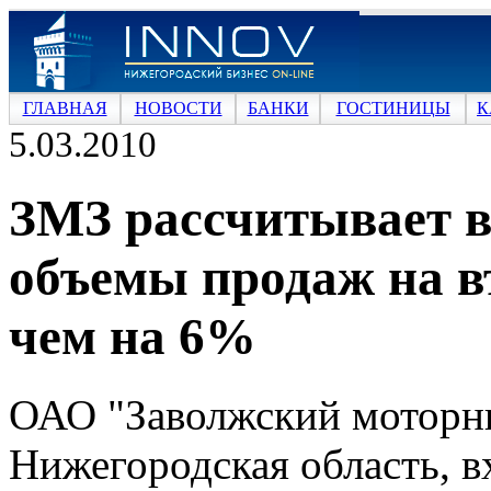
ГЛАВНАЯ
НОВОСТИ
БАНКИ
ГОСТИНИЦЫ
К
5.03.2010
ЗМЗ рассчитывает в
объемы продаж на в
чем на 6%
ОАО "Заволжский моторны
Нижегородская область, вх