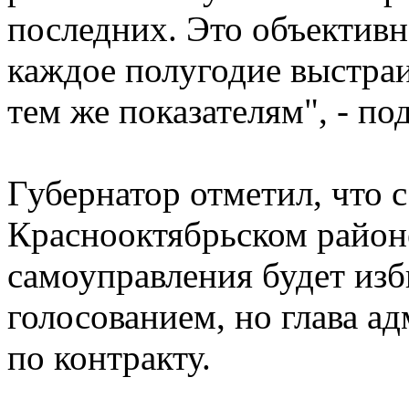
последних. Это объективн
каждое полугодие выстраи
тем же показателям", - п
Губернатор отметил, что с
Краснооктябрьском районе
самоуправления будет из
голосованием, но глава а
по контракту.