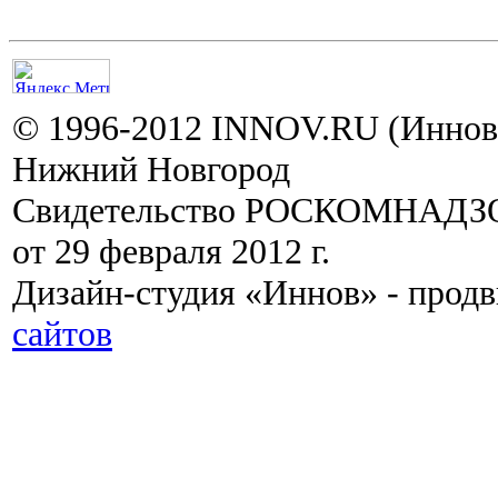
© 1996-2012 INNOV.RU (Иннов.
Нижний Новгород
Свидетельство РОСКОМНАДЗО
от 29 февраля 2012 г.
Дизайн-студия «Иннов» - прод
сайтов