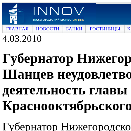
ГЛАВНАЯ
НОВОСТИ
БАНКИ
ГОСТИНИЦЫ
К
4.03.2010
Губернатор Нижегор
Шанцев неудовлетво
деятельность главы
Краснооктябрьского
Губернатор Нижегородско