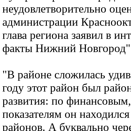
неудовлетворительно оцен
администрации Красноокт
глава региона заявил в и
факты Нижний Новгород"
"В районе сложилась удив
году этот район был райо
развития: по финансовым
показателям он находился
районов. А буквально чере