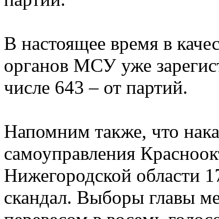
В настоящее время в каче
органов МСУ уже зарегист
числе 643 – от партий.
Напомним также, что нак
самоуправления Красноок
Нижегородской области 17
скандал. Выборы главы ме