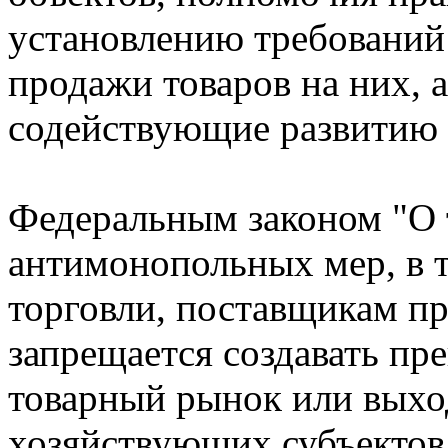
установлению требований
продажи товаров на них, 
содействующие развитию 
Федеральным законом "О 
антимонопольных мер, в т
торговли, поставщикам п
запрещается создавать пре
товарный рынок или выход
хозяйствующих субъектов