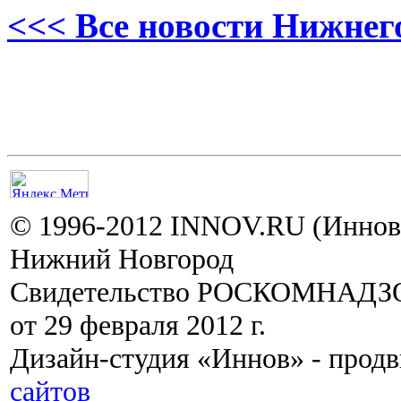
<<< Все новости Нижнег
© 1996-2012 INNOV.RU (Иннов.
Нижний Новгород
Свидетельство РОСКОМНАДЗО
от 29 февраля 2012 г.
Дизайн-студия «Иннов» - прод
сайтов