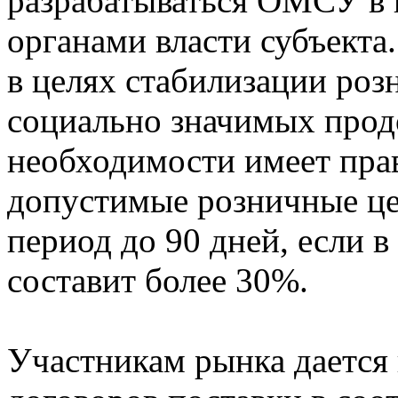
разрабатываться ОМСУ в 
органами власти субъекта
в целях стабилизации роз
социально значимых прод
необходимости имеет прав
допустимые розничные це
период до 90 дней, если в
составит более 30%.
Участникам рынка дается 