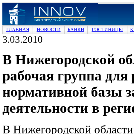
ГЛАВНАЯ
НОВОСТИ
БАНКИ
ГОСТИНИЦЫ
К
3.03.2010
В Нижегородской обл
рабочая группа для
нормативной базы з
деятельности в реги
В Нижегородской области 