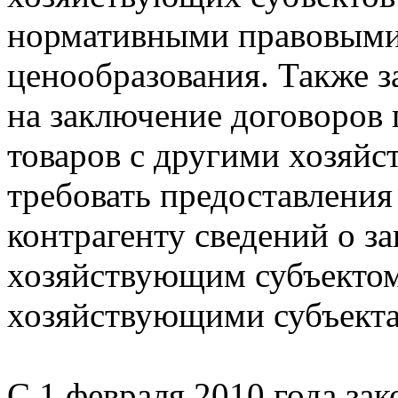
нормативными правовыми
ценообразования. Также з
на заключение договоров
товаров с другими хозяй
требовать предоставлени
контрагенту сведений о 
хозяйствующим субъектом
хозяйствующими субъект
С 1 февраля 2010 года за