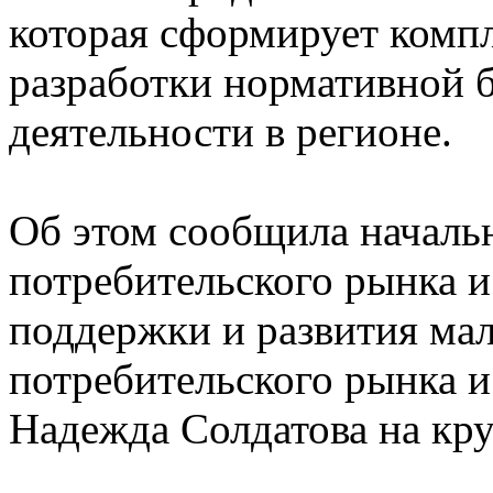
которая сформирует комп
разработки нормативной б
деятельности в регионе.
Об этом сообщила началь
потребительского рынка и
поддержки и развития мал
потребительского рынка и
Надежда Солдатова на кру