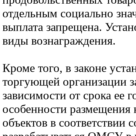
отдельным социально зна
выплата запрещена. Устан
виды вознаграждения.
Кроме того, в законе уст
торгующей организации з
зависимости от срока ее 
особенности размещения 
объектов в соответствии с