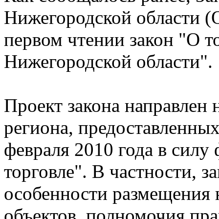
Нижегородской области (
первом чтении закон "О т
Нижегородской области".
Проект закона направлен
региона, предоставленных 
февраля 2010 года в силу
торговле". В частности, з
особенности размещения 
объектов, полномочия пра