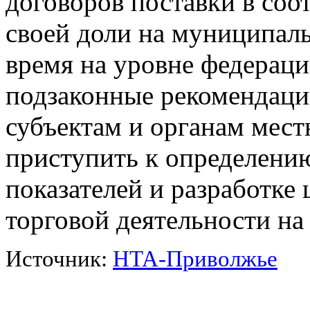
договоров поставки в соот
своей доли на муниципал
время на уровне федерац
подзаконные рекомендации
субъектам и органам мест
приступить к определени
показателей и разработке
торговой деятельности на
Источник:
НТА-Приволжье