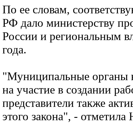
По ее словам, соответств
РФ дало министерству пр
России и региональным вл
года.
"Муниципальные органы вл
на участие в создании ра
представители также акти
этого закона", - отметила 