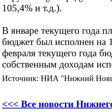
105,4% и т.д.).
В январе текущего года п
бюджет был исполнен на 
февраля текущего года б
собственным доходам исп
Источник: НИА "Нижний Нов
<<< Все новости Нижнег