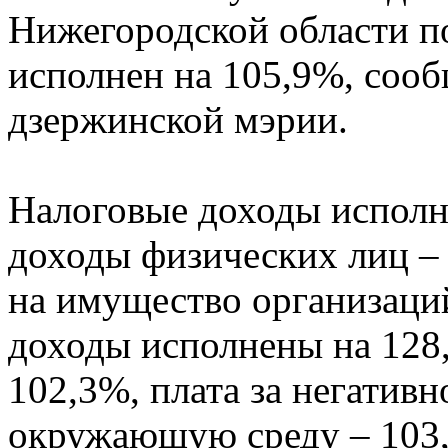
Нижегородской области по
исполнен на 105,9%, сооб
дзержинской мэрии.
Налоговые доходы исполн
доходы физических лиц –
на имущество организаций
доходы исполнены на 128,
102,3%, плата за негативн
окружающую среду – 103,