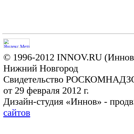
© 1996-2012 INNOV.RU (Иннов.
Нижний Новгород
Свидетельство РОСКОМНАДЗО
от 29 февраля 2012 г.
Дизайн-студия «Иннов» - прод
сайтов