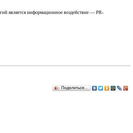
огий является информационное воздействие — PR-
Поделиться…