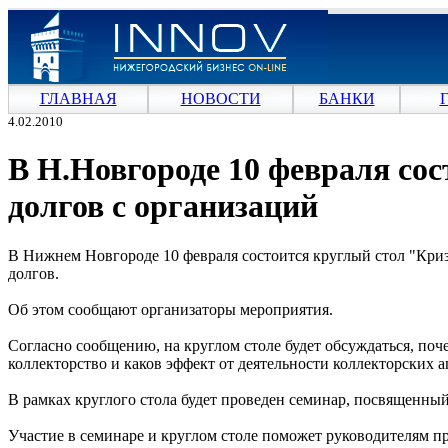
ГЛАВНАЯ
НОВОСТИ
БАНКИ
4.02.2010
В Н.Новгороде 10 февраля со
долгов с организаций
В Нижнем Новгороде 10 февраля состоится круглый стол "Криз
долгов.
Об этом сообщают организаторы мероприятия.
Согласно сообщению, на круглом столе будет обсуждаться, поче
коллекторство и каков эффект от деятельности коллекторских а
В рамках круглого стола будет проведен семинар, посвященны
Участие в семинаре и круглом столе поможет руководителям п