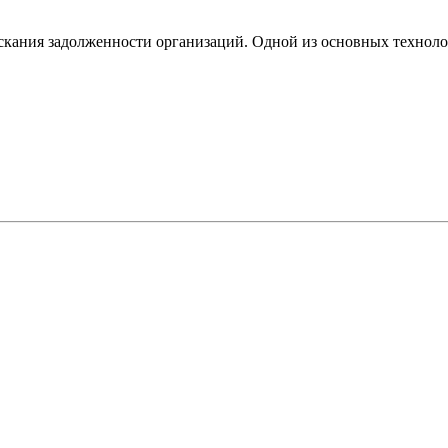
скания задолженности организаций. Одной из основных технол