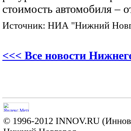
стоимость автомобиля – о
Источник: НИА "Нижний Нов
<<< Все новости Нижнег
© 1996-2012 INNOV.RU (Иннов.