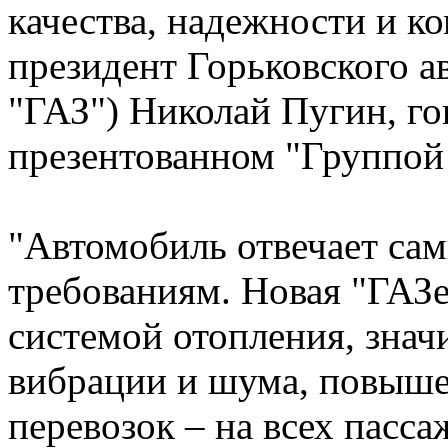
качества, надежности и ко
президент Горьковского а
"ГАЗ") Николай Пугин, го
презентованном "Группой 
"Автомобиль отвечает са
требованиям. Новая "ГАЗ
системой отопления, знач
вибрации и шума, повыше
перевозок – на всех пасс