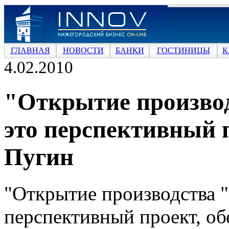
ГЛАВНАЯ
НОВОСТИ
БАНКИ
ГОСТИНИЦЫ
К
4.02.2010
"Открытие производ
это перспективный 
Пугин
"Открытие производства "
перспективный проект, 