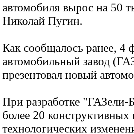
автомобиля вырос на 50 т
Николай Пугин.
Как сообщалось ранее, 4 
автомобильный завод (ГАЗ
презентовал новый автомо
При разработке "ГАЗели-Б
более 20 конструктивных 
технологических изменен