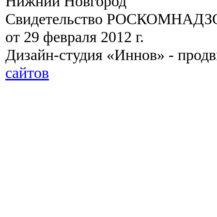
Нижний Новгород
Свидетельство РОСКОМНАДЗО
от 29 февраля 2012 г.
Дизайн-студия «Иннов» - прод
сайтов