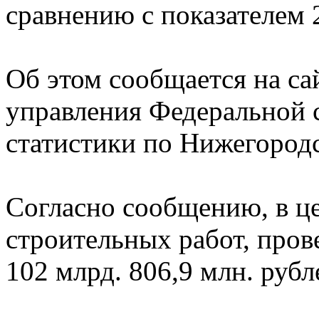
сравнению с показателем 
Об этом сообщается на са
управления Федеральной 
статистики по Нижегородс
Согласно сообщению, в це
строительных работ, пров
102 млрд. 806,9 млн. рубл