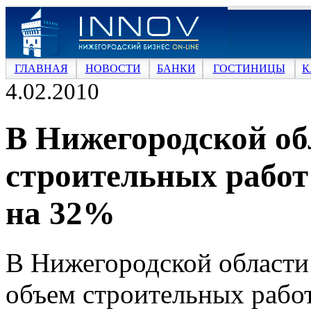
ГЛАВНАЯ
НОВОСТИ
БАНКИ
ГОСТИНИЦЫ
К
4.02.2010
В Нижегородской обл
строительных работ
на 32%
В Нижегородской области 
объем строительных работ