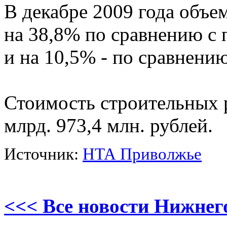
В декабре 2009 года объе
на 38,8% по сравнению с 
и на 10,5% - по сравнению
Стоимость строительных р
млрд. 973,4 млн. рублей.
Источник:
НТА Приволжье
<<< Все новости Нижнег