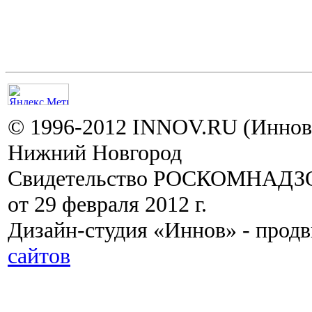
© 1996-2012 INNOV.RU (Иннов.
Нижний Новгород
Свидетельство РОСКОМНАДЗО
от 29 февраля 2012 г.
Дизайн-студия «Иннов» - прод
сайтов