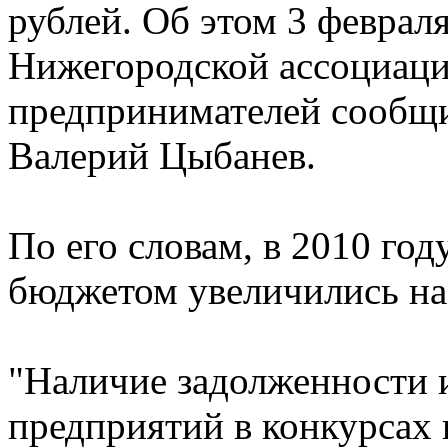
рублей. Об этом 3 февраля
Нижегородской ассоциац
предпринимателей сообщ
Валерий Цыбанев.
По его словам, в 2010 го
бюджетом увеличились на 
"Наличие задолженности 
предприятий в конкурсах 