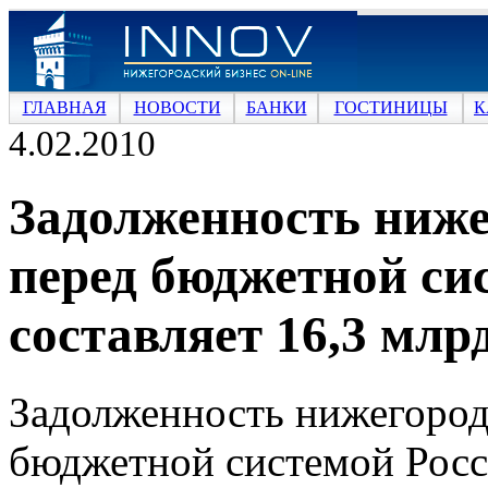
ГЛАВНАЯ
НОВОСТИ
БАНКИ
ГОСТИНИЦЫ
К
4.02.2010
Задолженность ниже
перед бюджетной си
составляет 16,3 млр
Задолженность нижегород
бюджетной системой Росси