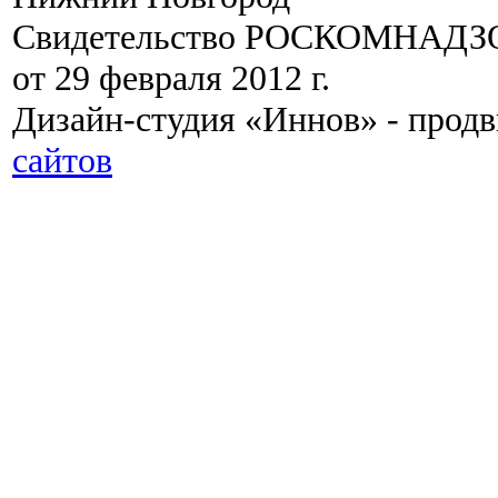
Свидетельство РОСКОМНАДЗО
от 29 февраля 2012 г.
Дизайн-студия «Иннов» - прод
сайтов