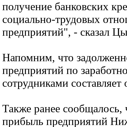
получение банковских кре
социально-трудовых отно
предприятий", - сказал Цы
Напомним, что задолженн
предприятий по заработно
сотрудниками составляет 
Также ранее сообщалось, 
прибыль предприятий Ниж