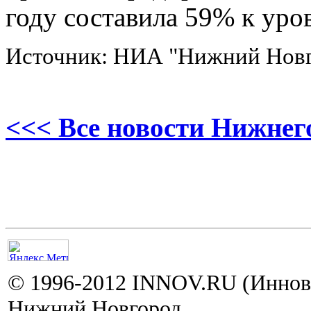
году составила 59% к уро
Источник: НИА "Нижний Нов
<<< Все новости Нижнег
© 1996-2012 INNOV.RU (Иннов.
Нижний Новгород