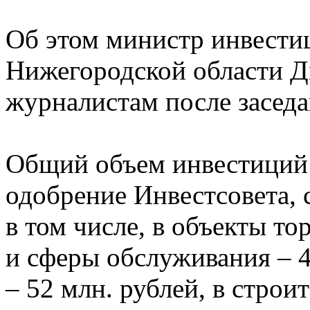
Об этом министр инвести
Нижегородской области 
журналистам после заседа
Общий объем инвестиций
одобрение Инвестсовета, с
в том числе, в объекты т
и сферы обслуживания – 4
– 52 млн. рублей, в стро