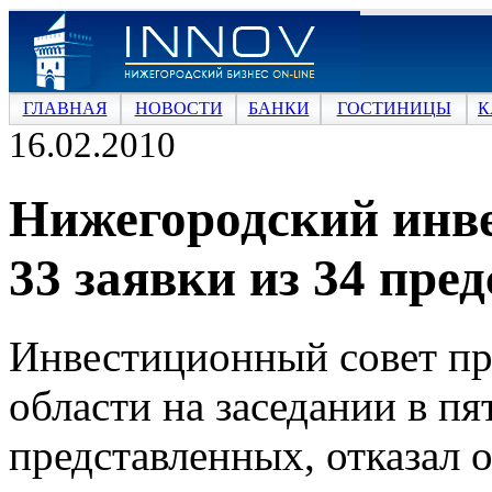
ГЛАВНАЯ
НОВОСТИ
БАНКИ
ГОСТИНИЦЫ
К
16.02.2010
Нижегородский инве
33 заявки из 34 пре
Инвестиционный совет пр
области на заседании в пя
представленных, отказал 