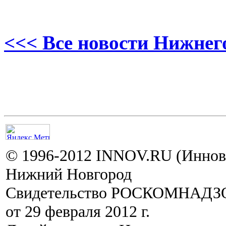
<<< Все новости Нижнег
© 1996-2012 INNOV.RU (Иннов.
Нижний Новгород
Свидетельство РОСКОМНАДЗО
от 29 февраля 2012 г.