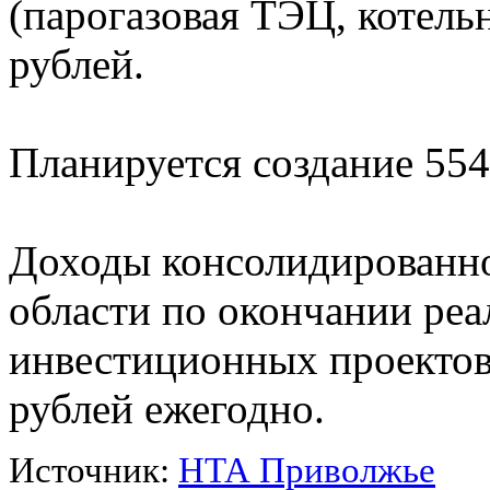
(парогазовая ТЭЦ, котельн
рублей.
Планируется создание 554
Доходы консолидированн
области по окончании реа
инвестиционных проектов 
рублей ежегодно.
Источник:
НТА Приволжье