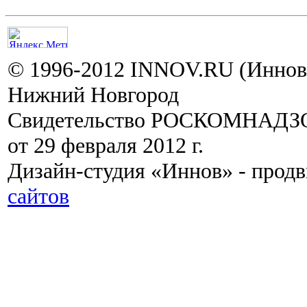
© 1996-2012 INNOV.RU (Иннов.
Нижний Новгород
Свидетельство РОСКОМНАДЗО
от 29 февраля 2012 г.
Дизайн-студия «Иннов» - прод
сайтов