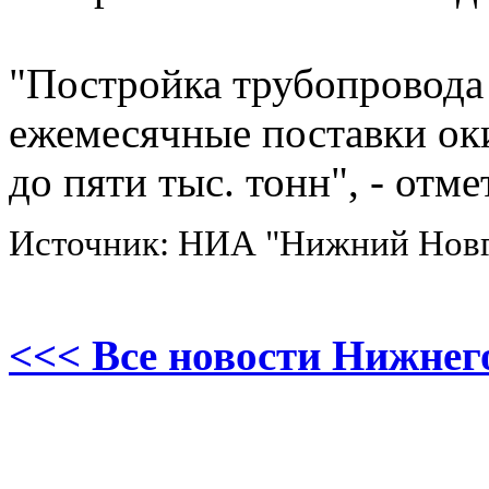
"Постройка трубопровода
ежемесячные поставки оки
до пяти тыс. тонн", - отм
Источник: НИА "Нижний Нов
<<< Все новости Нижнег