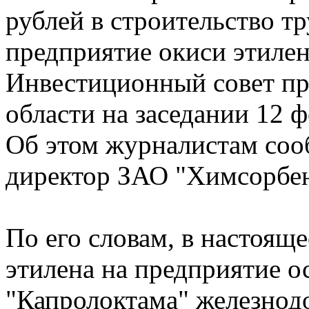
рублей в строительство т
предприятие окиси этилен
Инвестиционный совет пр
области на заседании 12 
Об этом журналистам со
директор ЗАО "Химсорбе
По его словам, в настоящ
этилена на предприятие о
"Капролоктама" железнод