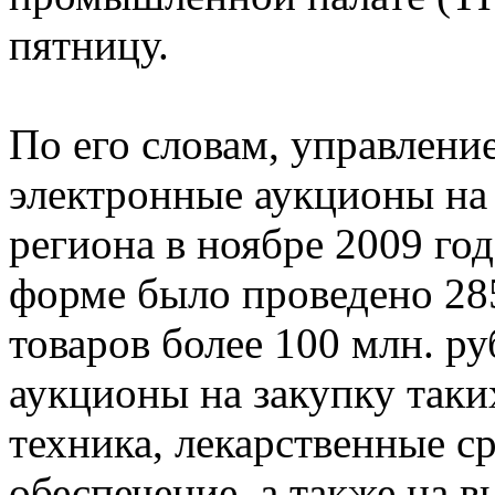
пятницу.
По его словам, управлени
электронные аукционы на 
региона в ноябре 2009 год
форме было проведено 28
товаров более 100 млн. ру
аукционы на закупку таки
техника, лекарственные с
обеспечение, а также на в