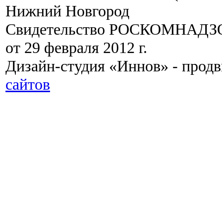
Нижний Новгород
Свидетельство РОСКОМНАДЗО
от 29 февраля 2012 г.
Дизайн-студия «Иннов» - прод
сайтов