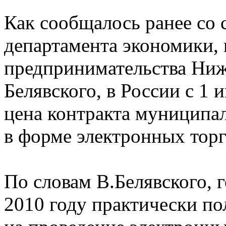
Как сообщалось ранее со 
департамента экономики,
предпринимательства Ни
Белявского, в России с 1 
цена контракта муниципа
в форме электронных торг
По словам В.Белявского, 
2010 году практически п