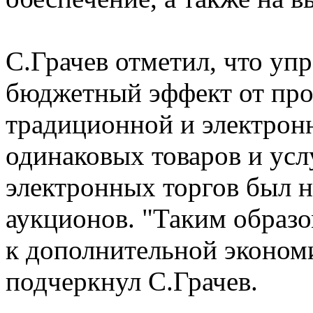
С.Грачев отметил, что упр
бюджетный эффект от про
традиционной и электрон
одинаковых товаров и ус
электронных торгов был 
аукционов. "Таким образо
к дополнительной эконом
подчеркнул C.Грачев.