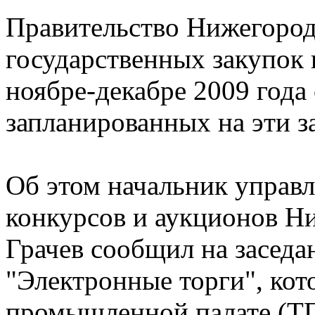
Правительство Нижегород
государственных закупок 
ноябре-декабре 2009 год
запланированных на эти з
Об этом начальник управл
конкурсов и аукционов Н
Грачев сообщил на заседа
"Электронные торги", кот
промышленной палате (ТП