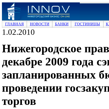
ГЛАВНАЯ
НОВОСТИ
БАНКИ
ГОСТИНИЦЫ
К
1.02.2010
Нижегородское прав
декабре 2009 года 
запланированных б
проведении госзаку
торгов