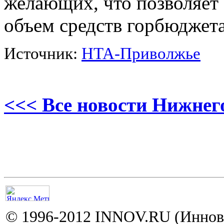
желающих, что позволяет
объем средств горбюджета
Источник:
НТА-Приволжье
<<< Все новости Нижнег
© 1996-2012 INNOV.RU (Иннов.