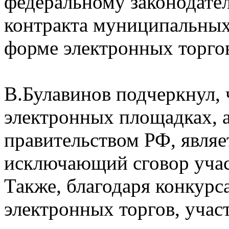
федеральному законодател
контракта муниципальных
форме электронных торгов,
В.Булавинов подчеркнул, 
электронных площадках, 
правительством РФ, являе
исключающий сговор учас
Также, благодаря конкур
электронных торгов, учас