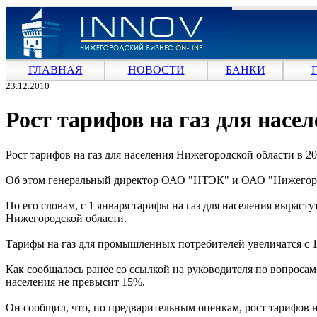
ГЛАВНАЯ
НОВОСТИ
БАНКИ
23.12.2010
Рост тарифов на газ для насе
Рост тарифов на газ для населения Нижегородской области в 20
Об этом генеральный директор ОАО "НТЭК" и ОАО "Нижегород
По его словам, с 1 января тарифы на газ для населения вырас
Нижегородской области.
Тарифы на газ для промышленных потребителей увеличатся с 1 
Как сообщалось ранее со ссылкой на руководителя по вопроса
населения не превысит 15%.
Он сообщил, что, по предварительным оценкам, рост тарифов н