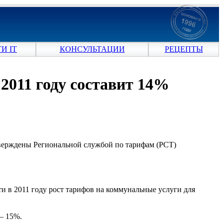
И IT
КОНСУЛЬТАЦИИ
РЕЦЕПТЫ
 2011 году составит 14%
 утверждены Региональной службой по тарифам (РСТ)
и в 2011 году рост тарифов на коммунальные услуги для
– 15%.