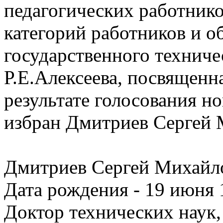
педагогических работнико
категорий работников и 
государственного техниче
Р.Е.Алексеева, посвященн
результате голосования 
избран Дмитриев Сергей 
Дмитриев Сергей Михайл
Дата рождения - 19 июня 
Доктор технических наук,