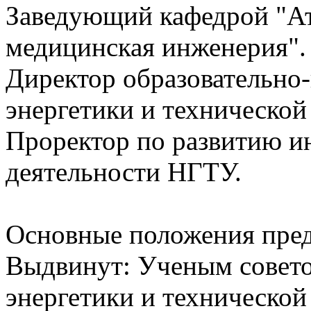
Заведующий кафедрой "Ат
медицинская инженерия".
Директор образовательно-
энергетики и техническо
Проректор по развитию и
деятельности НГТУ.
Основные положения пре
Выдвинут: Ученым совето
энергетики и техническо