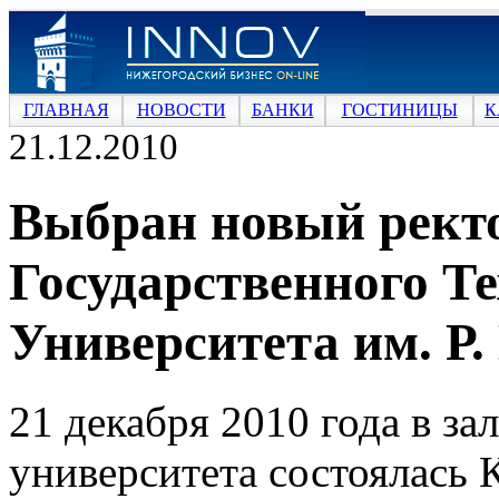
ГЛАВНАЯ
НОВОСТИ
БАНКИ
ГОСТИНИЦЫ
К
21.12.2010
Выбран новый рект
Государственного Т
Университета им. Р.
21 декабря 2010 года в за
университета состоялась 