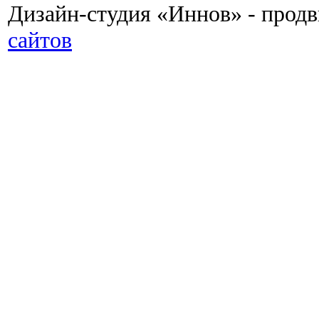
Дизайн-студия «Иннов» - прод
сайтов