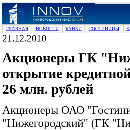
ГЛАВНАЯ
НОВОСТИ
БАНКИ
ГОСТИНИЦЫ
К
21.12.2010
Акционеры ГК "Ниж
открытие кредитной
26 млн. рублей
Акционеры ОАО "Гостини
"Нижегородский" (ГК "Ни