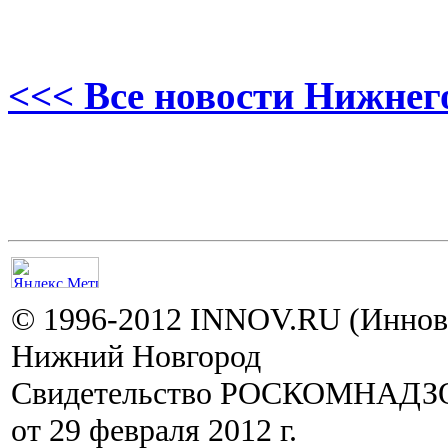
<<< Все новости Нижнег
© 1996-2012 INNOV.RU (Иннов.
Нижний Новгород
Свидетельство РОСКОМНАДЗО
от 29 февраля 2012 г.