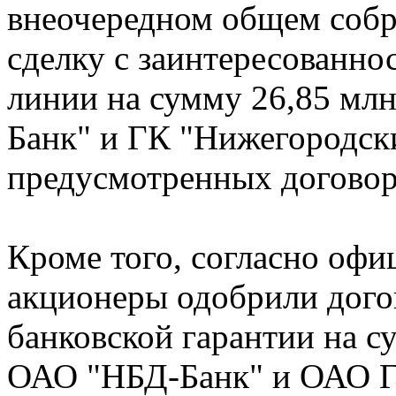
внеочередном общем собр
сделку с заинтересованно
линии на сумму 26,85 мл
Банк" и ГК "Нижегородски
предусмотренных договор
Кроме того, согласно оф
акционеры одобрили дого
банковской гарантии на с
ОАО "НБД-Банк" и ОАО Г