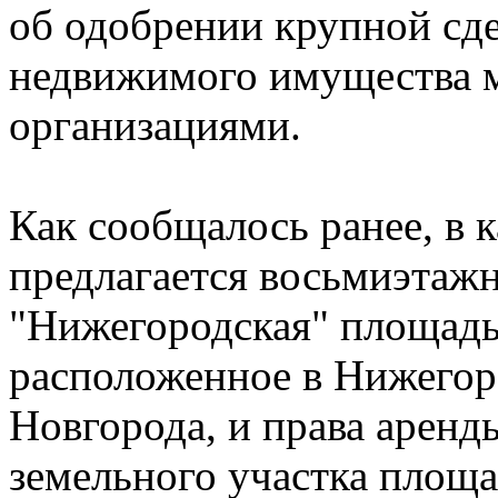
об одобрении крупной сде
недвижимого имущества 
организациями.
Как сообщалось ранее, в к
предлагается восьмиэтаж
"Нижегородская" площадью
расположенное в Нижегор
Новгорода, и права аренд
земельного участка площа