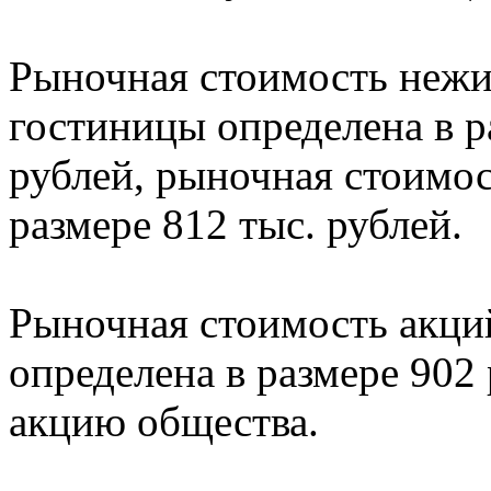
Рыночная стоимость нежи
гостиницы определена в р
рублей, рыночная стоимос
размере 812 тыс. рублей.
Рыночная стоимость акци
определена в размере 902
акцию общества.