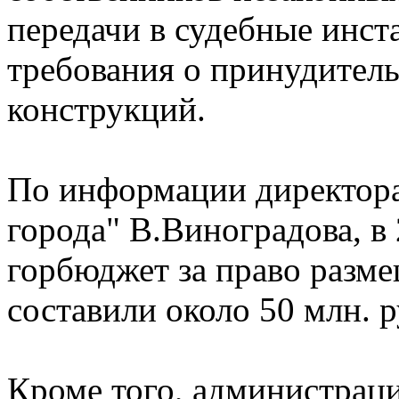
передачи в судебные инст
требования о принудител
конструкций.
По информации директор
города" В.Виноградова, в
горбюджет за право разм
составили около 50 млн. р
Кроме того, администраци