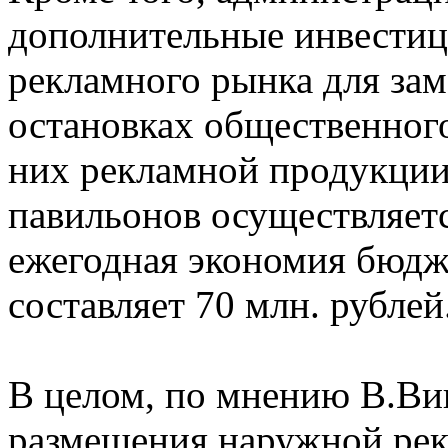
дополнительные инвестиц
рекламного рынка для за
остановках общественного
них рекламной продукции
павильонов осуществляет
ежегодная экономия бюдже
составляет 70 млн. рублей
В целом, по мнению В.Вин
размещения наружной ре