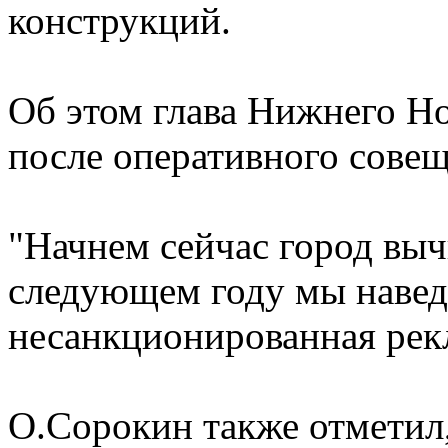
конструкций.
Об этом глава Нижнего Н
после оперативного совещ
"Начнем сейчас город выч
следующем году мы навед
несанкционированная рекла
О.Сорокин также отметил,