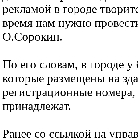
рекламой в городе творит
время нам нужно провести
О.Сорокин.
По его словам, в городе 
которые размещены на зд
регистрационные номера, 
принадлежат.
Ранее со ссылкой на упра