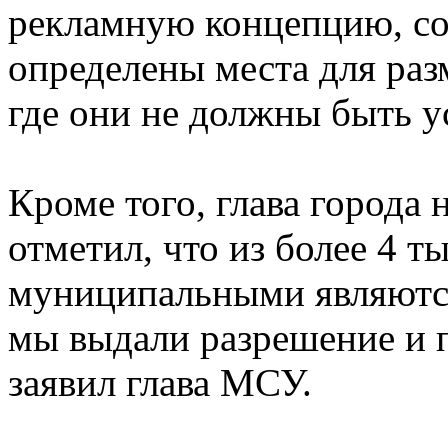
рекламную концепцию, со
определены места для раз
где они не должны быть у
Кроме того, глава города
отметил, что из более 4 т
муниципальными являются
мы выдали разрешение и п
заявил глава МСУ.