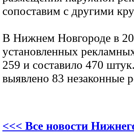
сопоставим с другими кр
В Нижнем Новгороде в 20
установленных рекламных
259 и составило 470 штук.
выявлено 83 незаконные 
<<< Все новости Нижнег