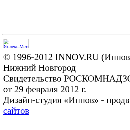
© 1996-2012 INNOV.RU (Иннов.
Нижний Новгород
Свидетельство РОСКОМНАДЗО
от 29 февраля 2012 г.
Дизайн-студия «Иннов» - прод
сайтов