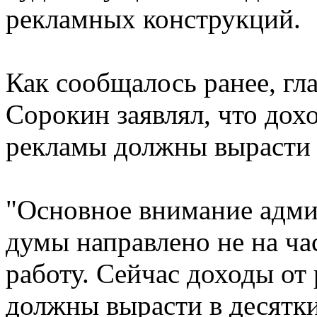
рекламных конструкций.
Как сообщалось ранее, гл
Сорокин заявлял, что дох
рекламы должны вырасти в
"Основное внимание адми
думы направлено не на ча
работу. Сейчас доходы от
должны вырасти в десятки р