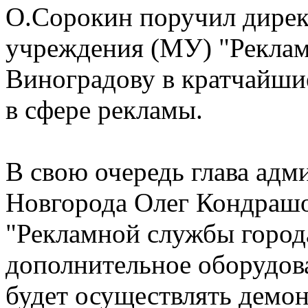
О.Сорокин поручил дире
учреждения (МУ) "Реклам
Виноградову в кратчайшие
в сфере рекламы.
В свою очередь глава ад
Новгорода Олег Кондрашо
"Рекламной службы город
дополнительное оборудов
будет осуществлять демо