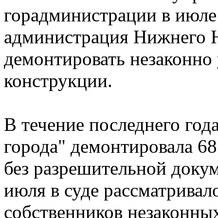
горадминистрации в июле
администрация Нижнего Н
демонтировать незаконно
конструкции.
В течение последнего го
города" демонтировала 68
без разрешительной докум
июля в суде рассматривал
собственников незаконны